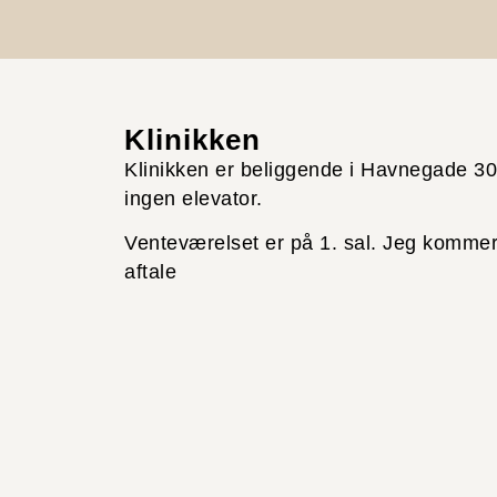
Klinikken
Klinikken er beliggende i Havnegade 30, 
ingen elevator.
Venteværelset er på 1. sal. Jeg kommer 
aftale