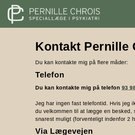
Kontakt Pernille
Du kan kontakte mig på flere måder:
Telefon
Du kan kontakte mig på telefon
93 9
Jeg har ingen fast telefontid. Hvis jeg i
du velkommen til at lægge en besked, s
snarest muligt (forventeligt indenfor 2
Via Lægevejen