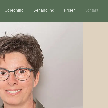
Udredning
Behandling
Priser
Kontakt