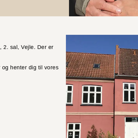
2. sal, Vejle. Der er
og henter dig til vores